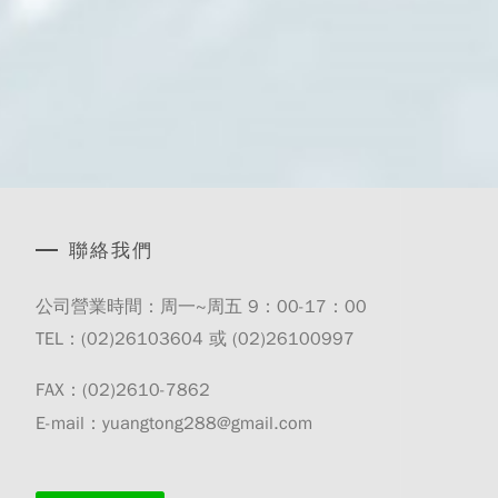
聯絡我們
公司營業時間：周一~周五 9：00-17：00
TEL：(02)
26103604
或 (02)
26100997
FAX：(02)2610-7862
E-mail：yuangtong288@gmail.com