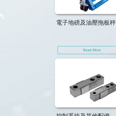
電子地磅及油壓拖板秤
Read More