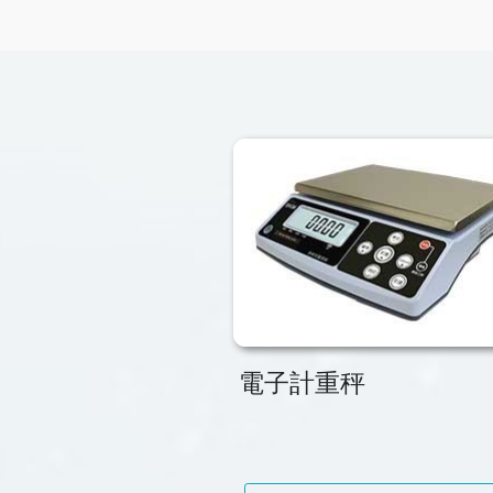
電子計重秤