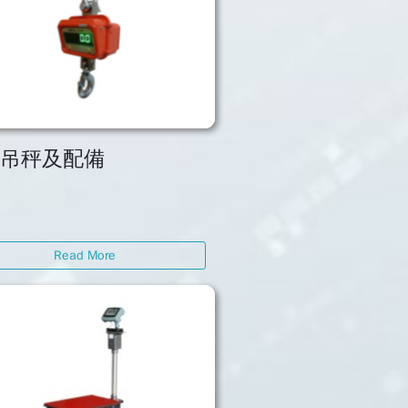
子吊秤及配備
Read More