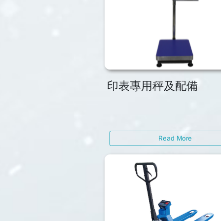
印表專用秤及配備
Read More