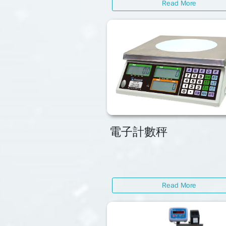
Read More
電子計數秤
Read More