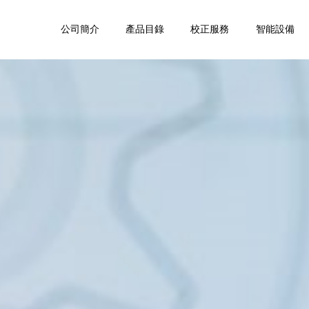
公司簡介
產品目錄
校正服務
智能設備