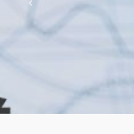
Previous