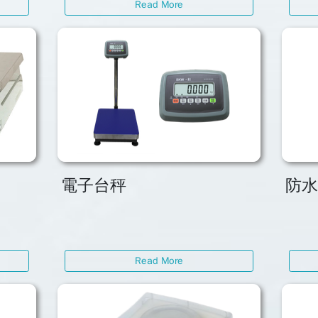
Read More
電子台秤
防
Read More