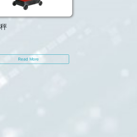
械秤
Read More