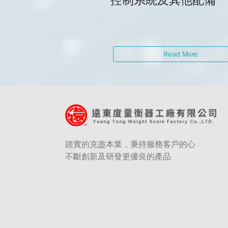
控制系統及其他配備
Read More
踏實的克盡本業，秉持服務客戶的心
不斷創新及研發更優良的產品