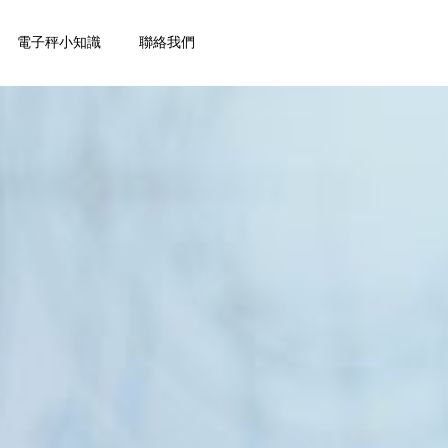
電子秤小知識
聯絡我們