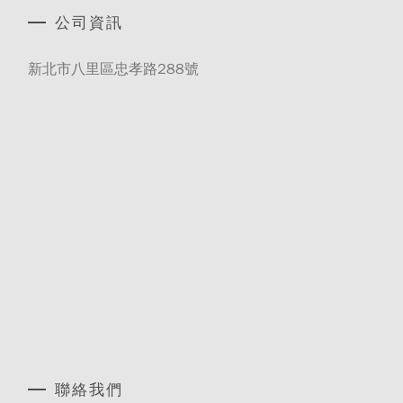
公司資訊
新北市八里區忠孝路288號
聯絡我們