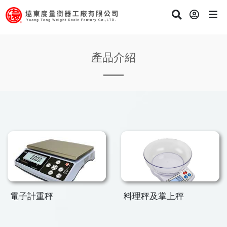
產品介紹
電子計重秤
料理秤及掌上秤