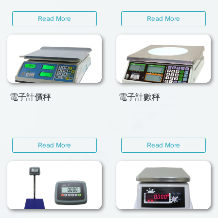
Read More
Read More
電子計價秤
電子計數秤
Read More
Read More