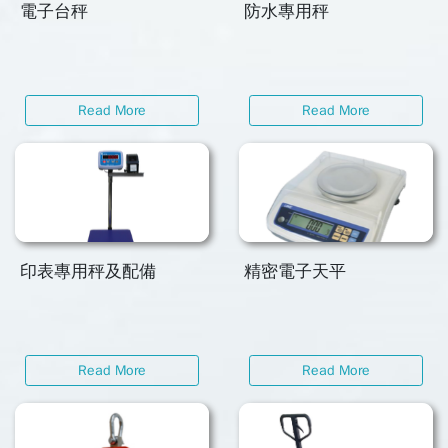
電子台秤
防水專用秤
Read More
Read More
印表專用秤及配備
精密電子天平
Read More
Read More