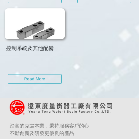
控制系統及其他配備
Read More
踏實的克盡本業，秉持服務客戶的心
不斷創新及研發更優良的產品