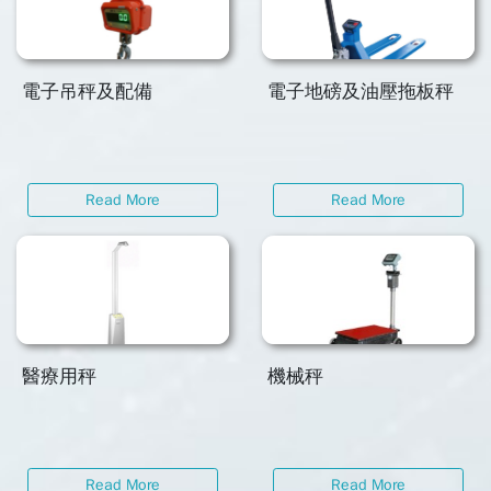
電子吊秤及配備
電子地磅及油壓拖板秤
Read More
Read More
醫療用秤
機械秤
Read More
Read More