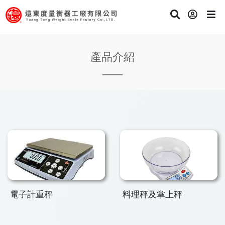
產品介紹
電子計重秤
料理秤及掌上秤