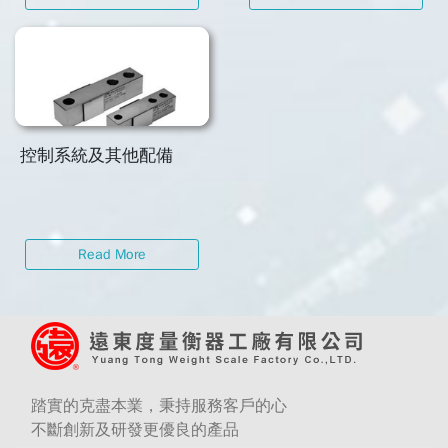
控制系統及其他配備
Read More
踏實的克盡本業，秉持服務客戶的心
不斷創新及研發更優良的產品