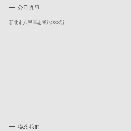
公司資訊
新北市八里區忠孝路288號
聯絡我們