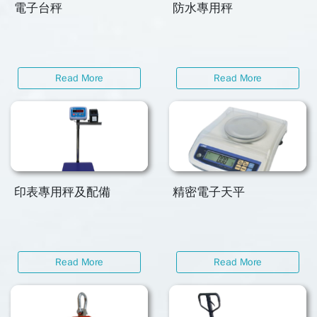
電子台秤
防水專用秤
Read More
Read More
印表專用秤及配備
精密電子天平
Read More
Read More