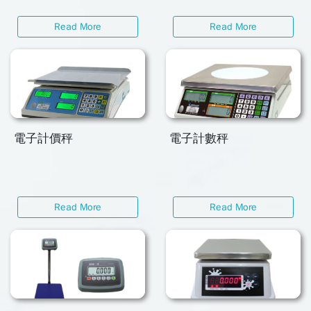
Read More
Read More
電子計價秤
電子計數秤
Read More
Read More