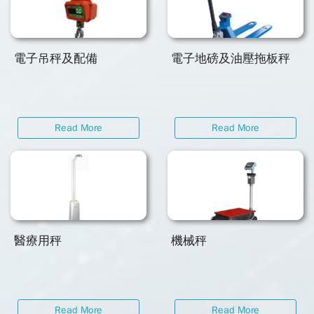
電子吊秤及配備
電子地磅及油壓拖板秤
Read More
Read More
醫療用秤
機械秤
Read More
Read More