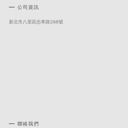
公司資訊
新北市八里區忠孝路288號
聯絡我們