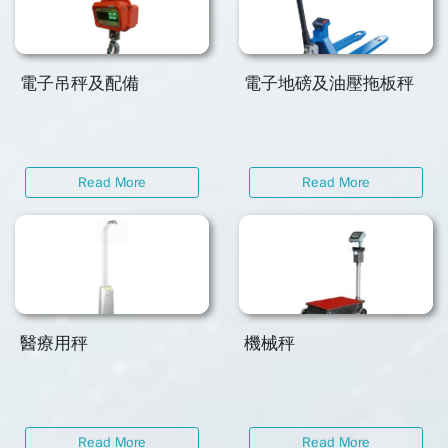
電子吊秤及配備
電子地磅及油壓拖板秤
Read More
Read More
醫療用秤
機械秤
Read More
Read More