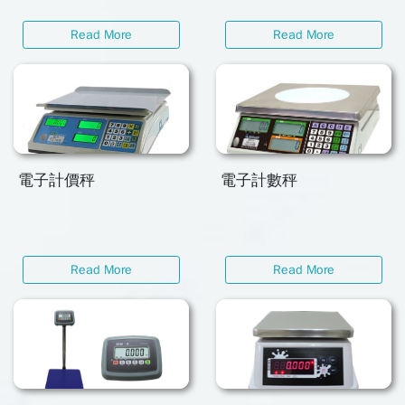
Read More
Read More
電子計價秤
電子計數秤
Read More
Read More