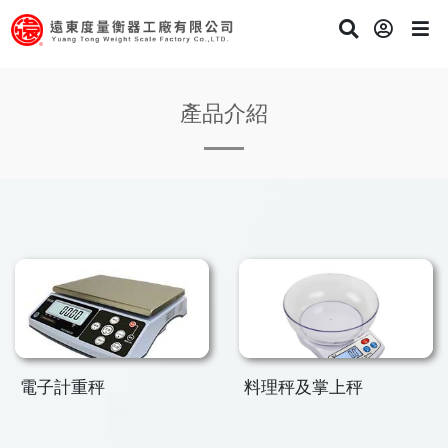
產品介紹
電子計重秤
料理秤及掌上秤