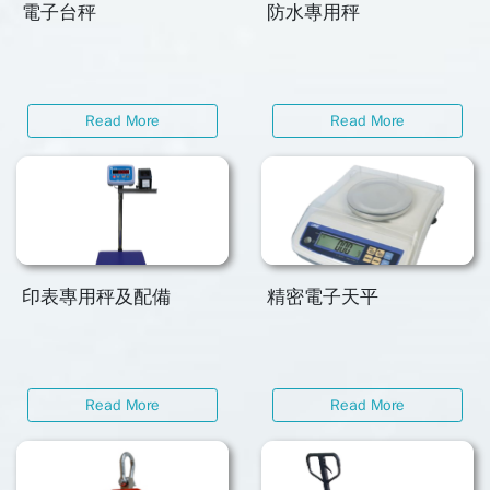
電子台秤
防水專用秤
Read More
Read More
印表專用秤及配備
精密電子天平
Read More
Read More