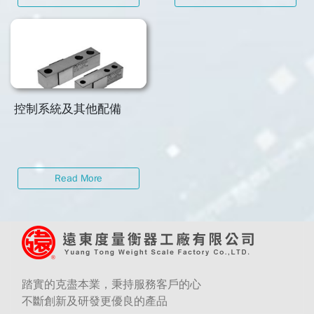
控制系統及其他配備
Read More
踏實的克盡本業，秉持服務客戶的心
不斷創新及研發更優良的產品