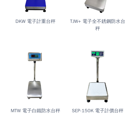
DKW 電子計重台秤
TJW+ 電子全不銹鋼防水台
秤
MTW 電子白鐵防水台秤
SEP-150K 電子計價台秤