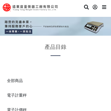
產品目錄
全部商品
電子計重秤
電子計價秤