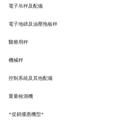
電子吊秤及配備
電子地磅及油壓拖板秤
醫療用秤
機械秤
控制系統及其他配備
重量檢測機
*促銷優惠機型*