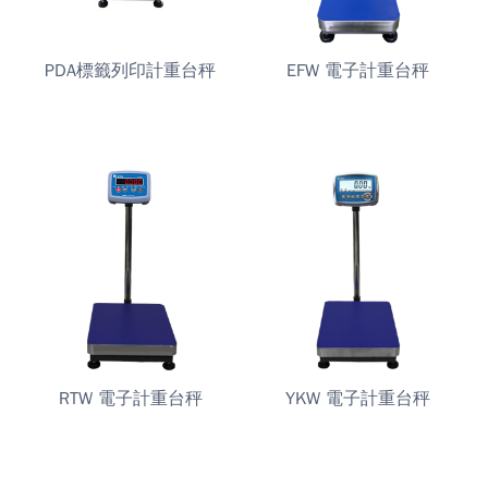
PDA標籤列印計重台秤
EFW 電子計重台秤
RTW 電子計重台秤
YKW 電子計重台秤