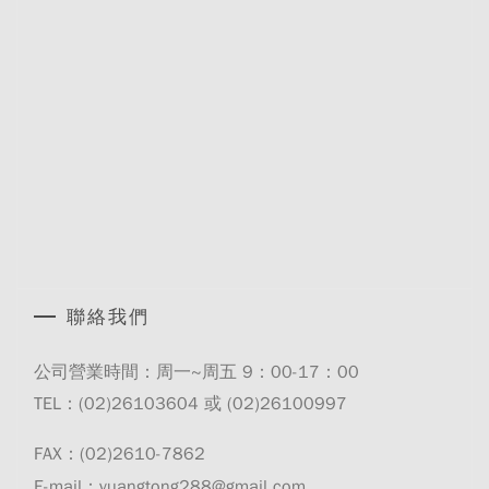
聯絡我們
公司營業時間：周一~周五 9：00-17：00
TEL：(02)
26103604
或 (02)
26100997
FAX：(02)2610-7862
E-mail：yuangtong288@gmail.com