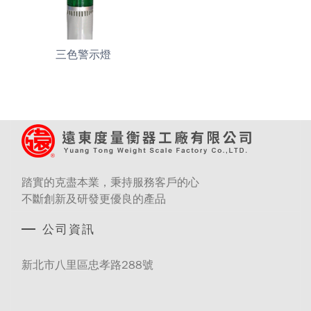
三色警示燈
踏實的克盡本業，秉持服務客戶的心
不斷創新及研發更優良的產品
公司資訊
新北市八里區忠孝路288號