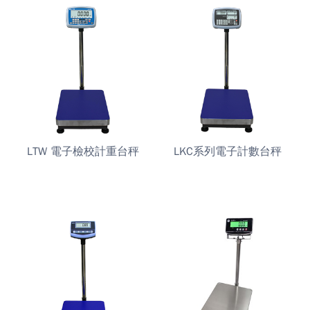
LTW 電子檢校計重台秤
LKC系列電子計數台秤