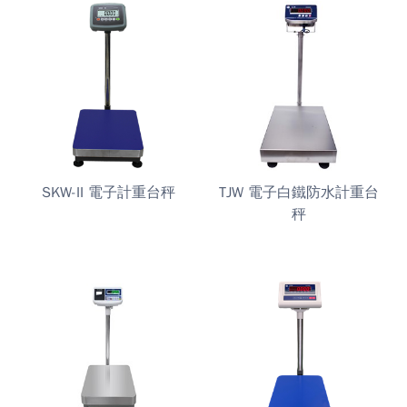
SKW-II 電子計重台秤
TJW 電子白鐵防水計重台
秤