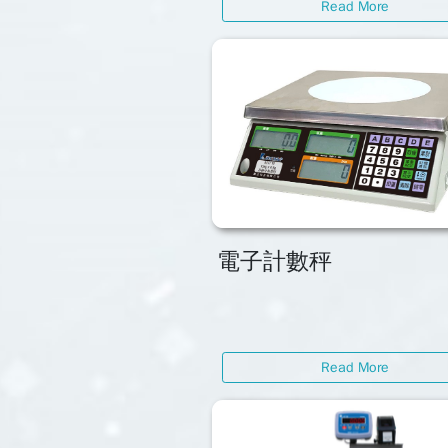
Read More
電子計數秤
Read More