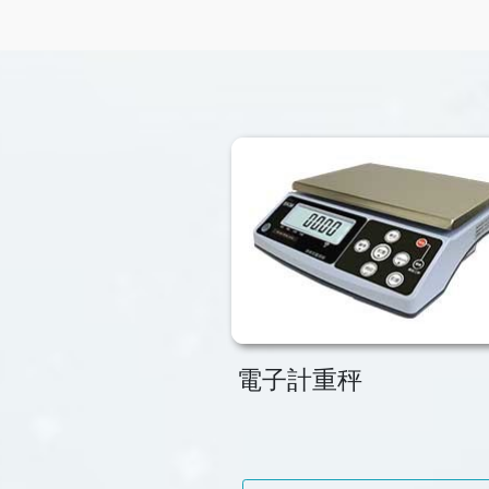
電子計重秤