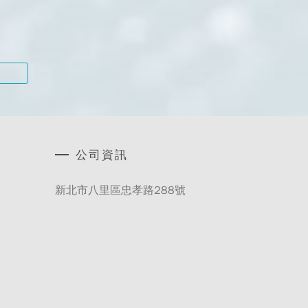
公司資訊
新北市八里區忠孝路288號