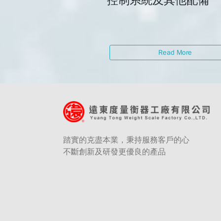
控制系統及其他配備
Read More
踏實的克盡本業，秉持服務客戶的心
不斷創新及研發更優良的產品