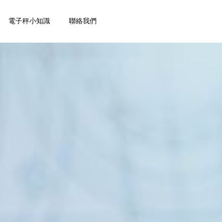
電子秤小知識
聯絡我們