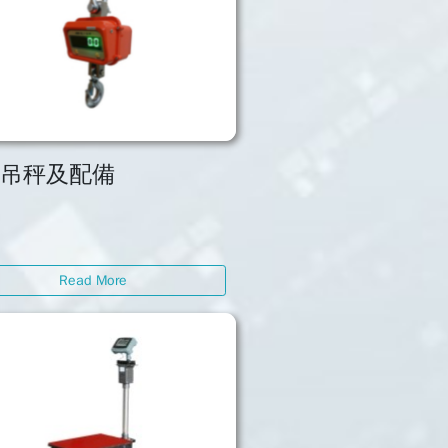
子吊秤及配備
Read More