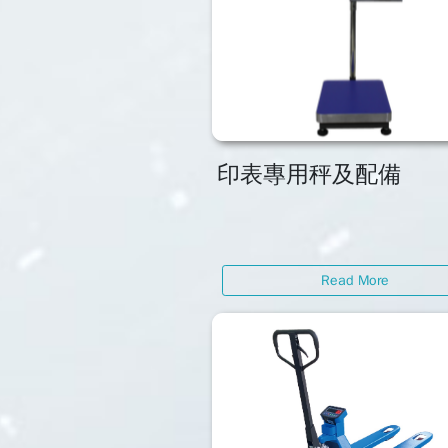
印表專用秤及配備
Read More