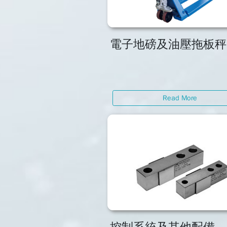
電子地磅及油壓拖板秤
Read More