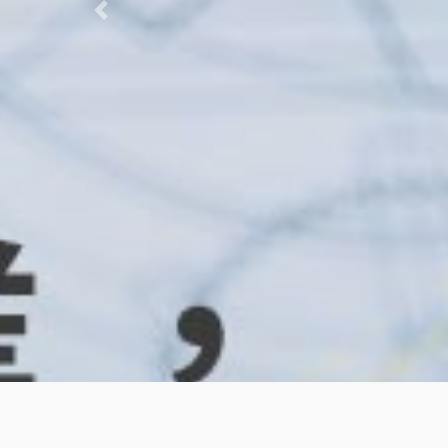
Previous