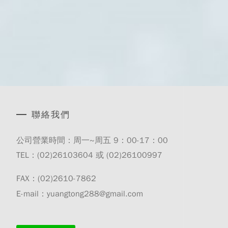
聯絡我們
公司營業時間：周一~周五 9：00-17：00
TEL：(02)
26103604
或 (02)
26100997
FAX：(02)2610-7862
E-mail：yuangtong288@gmail.com