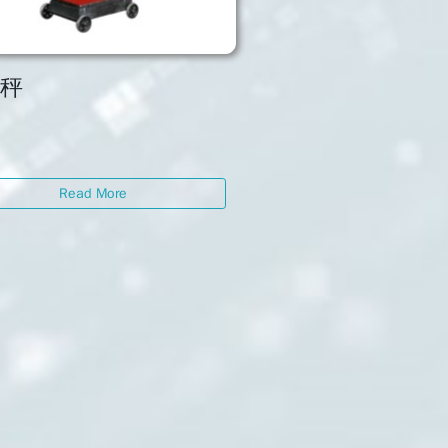
械秤
Read More