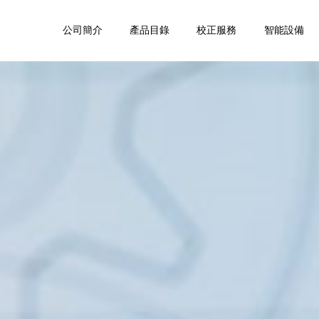
公司簡介
產品目錄
校正服務
智能設備