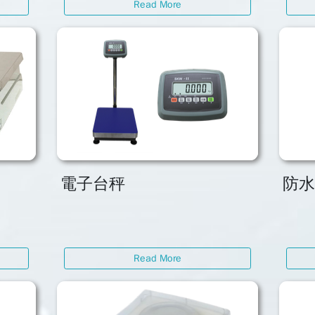
Read More
電子台秤
防
Read More