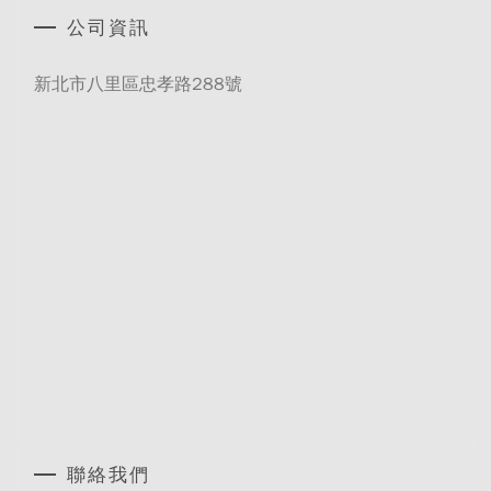
公司資訊
新北市八里區忠孝路288號
聯絡我們