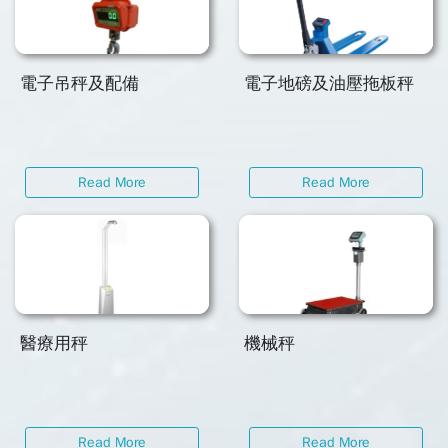
電子吊秤及配備
電子地磅及油壓拖板秤
Read More
Read More
醫療用秤
機械秤
Read More
Read More