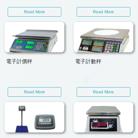
Read More
Read More
電子計價秤
電子計數秤
Read More
Read More