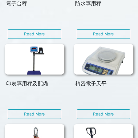
電子台秤
防水專用秤
Read More
Read More
印表專用秤及配備
精密電子天平
Read More
Read More