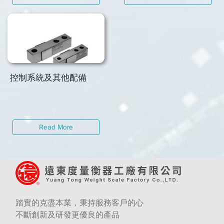
控制系統及其他配備
Read More
踏實的克盡本業，秉持服務客戶的心
不斷創新及研發更優良的產品