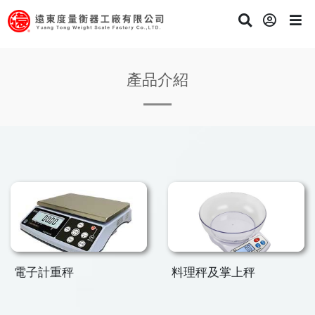
產品介紹
電子計重秤
料理秤及掌上秤