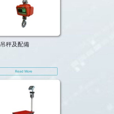
子吊秤及配備
Read More