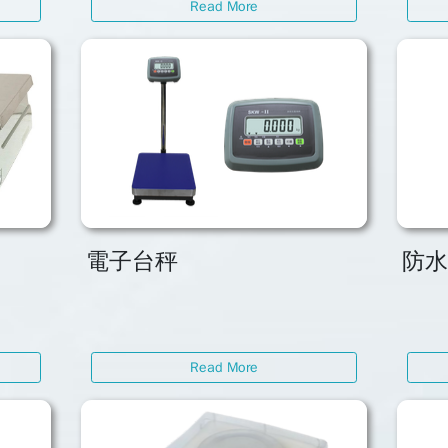
Read More
電子台秤
防
Read More