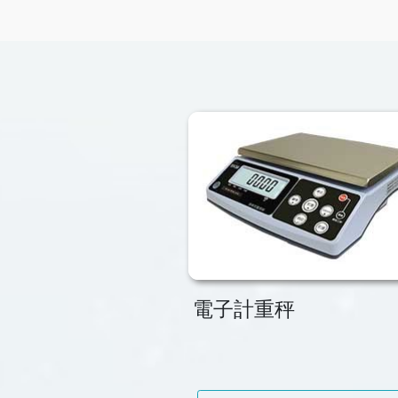
電子計重秤