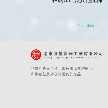
控制系統及其他配備
Read More
踏實的克盡本業，秉持服務客戶的心
不斷創新及研發更優良的產品