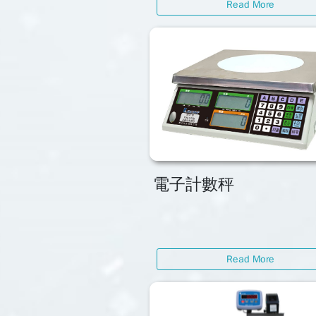
Read More
電子計數秤
Read More