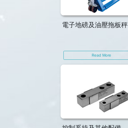
電子地磅及油壓拖板秤
Read More