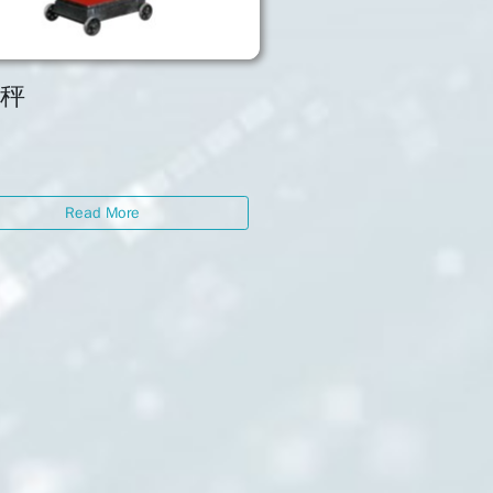
械秤
Read More