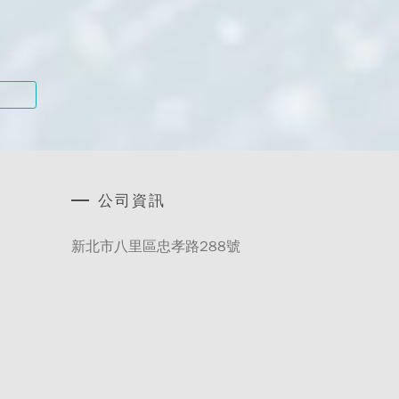
公司資訊
新北市八里區忠孝路288號