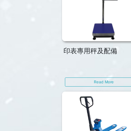
印表專用秤及配備
Read More