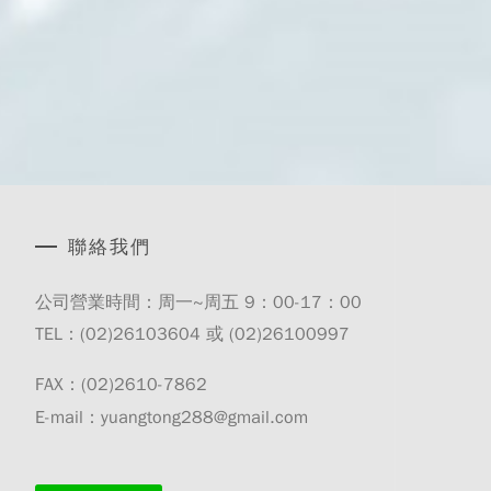
聯絡我們
公司營業時間：周一~周五 9：00-17：00
TEL：(02)
26103604
或 (02)
26100997
FAX：(02)2610-7862
E-mail：yuangtong288@gmail.com