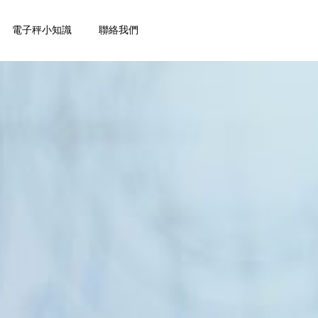
電子秤小知識
聯絡我們