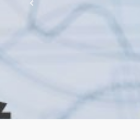
Previous