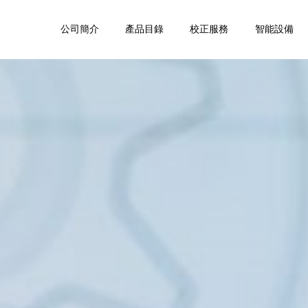
公司簡介
產品目錄
校正服務
智能設備