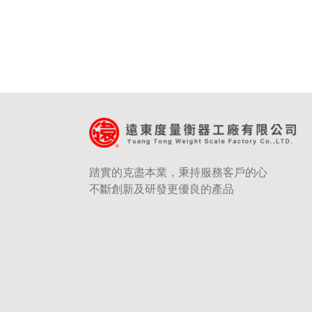
踏實的克盡本業，秉持服務客戶的心
不斷創新及研發更優良的產品