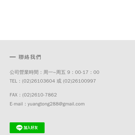
聯絡我們
公司營業時間：周一~周五 9：00-17：00
TEL：(02)
26103604
或 (02)
26100997
FAX：(02)2610-7862
E-mail：
yuangtong288@gmail.com