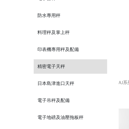
防水專用秤
料理秤及掌上秤
印表機專用秤及配備
精密電子天秤
AJ
日本島津進口天秤
電子吊秤及配備
電子地磅及油壓拖板秤