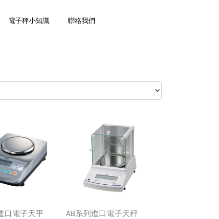
電子秤小知識
聯絡我們
型進口電子天平
AB系列進口電子天秤