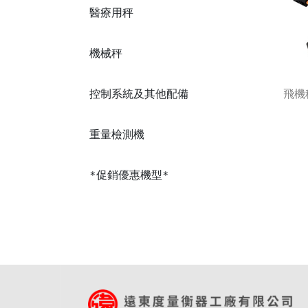
醫療用秤
機械秤
控制系統及其他配備
飛機
重量檢測機
*促銷優惠機型*