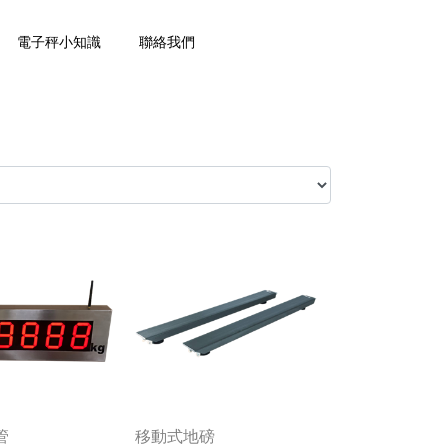
電子秤小知識
聯絡我們
管
移動式地磅