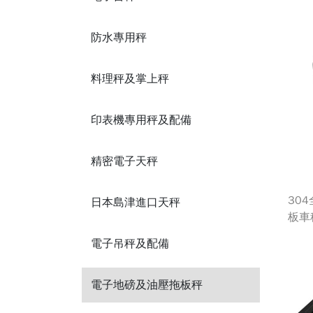
防水專用秤
料理秤及掌上秤
印表機專用秤及配備
精密電子天秤
30
日本島津進口天秤
板車
電子吊秤及配備
電子地磅及油壓拖板秤